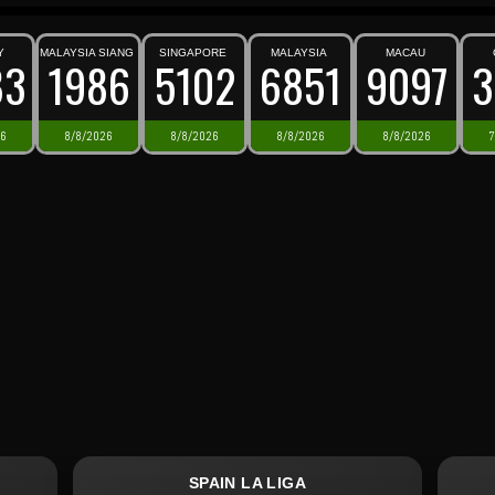
Y
MALAYSIA SIANG
SINGAPORE
MALAYSIA
MACAU
83
1986
5102
6851
9097
3
26
8/8/2026
8/8/2026
8/8/2026
8/8/2026
7
EFA CHAMPIONS LEAGUE
UEFA CHAMPIONS