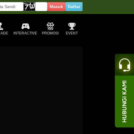
Masuk
Daftar
CADE
INTERACTIVE
PROMOSI
EVENT