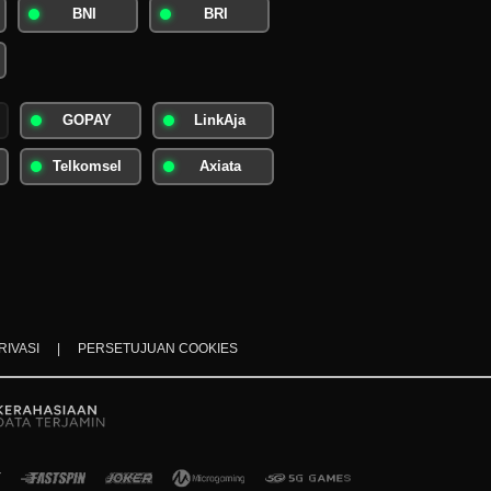
BNI
BRI
GOPAY
LinkAja
Telkomsel
Axiata
RIVASI
|
PERSETUJUAN COOKIES