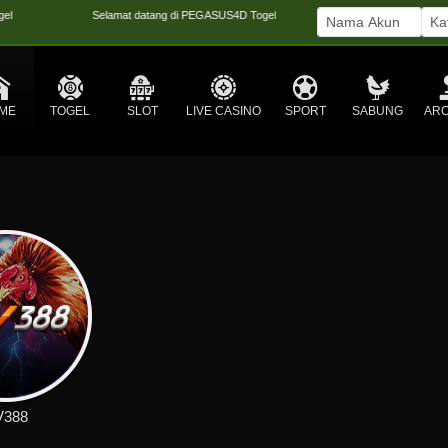
Selamat datang di PEGASUS4D Togel
ME
TOGEL
SLOT
LIVE CASINO
SPORT
SABUNG
AR
V388