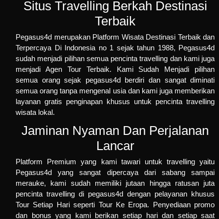
Situs Travelling Berkah Destinasi
Terbaik
Pegasus4d merupakan
Platform Wisata Destinasi Terbaik
dan
Terpercaya Di Indonesia no 1 sejak tahun 1988, Pegasus4d
sudah menjadi pilihan semua pencinta travelling dan kami juga
menjadi
Agen Tour Terbaik
. Kami Sudah Menjadi pilihan
semua orang sejak pegasus4d berdiri dan sangat diminati
semua orang tanpa mengenal usia dan kami juga memberikan
layanan gratis penginapan khusus untuk pencinta travelling
wisata lokal.
Jaminan Nyaman Dan Perjalanan
Lancar
Platform Premium yang kami tawari untuk travelling yaitu
Pegasus4d
yang sangat dipercaya dari sabang sampai
merauke, kami sudah memiliki jutaan hingga ratusan juta
pencinta travelling di pegasus4d dengan pelayanan khusus
Tour Setiap Hari
seperti
Tour Ke Eropa
. Penyediaan promo
dan bonus yang kami berikan setiap hari dan setiap saat