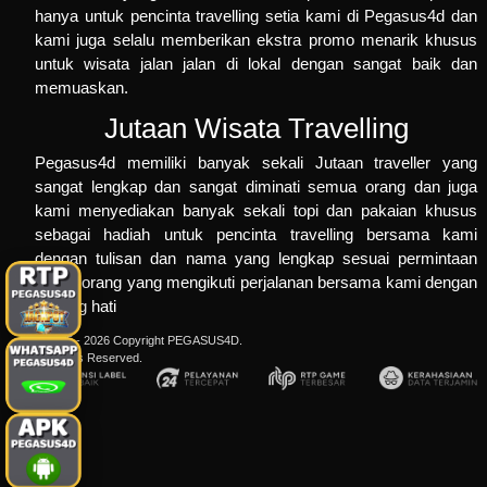
hanya untuk pencinta travelling setia kami di Pegasus4d dan
kami juga selalu memberikan ekstra promo menarik khusus
untuk wisata jalan jalan di lokal dengan sangat baik dan
memuaskan.
Jutaan Wisata Travelling
Pegasus4d
memiliki banyak sekali Jutaan traveller yang
sangat lengkap dan sangat diminati semua orang dan juga
kami menyediakan banyak sekali topi dan pakaian khusus
sebagai hadiah untuk pencinta travelling bersama kami
dengan tulisan dan nama yang lengkap sesuai permintaan
setiap orang yang mengikuti perjalanan bersama kami dengan
senang hati
© 2015 - 2026 Copyright PEGASUS4D.
All Rights Reserved.