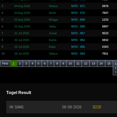
3
04 Aug 2026
Selasa
MYD - 871
0976
4
03 Aug 2026
Senin
MYD - 870
7847
5
02 Aug 2026
Minggu
MYD - 869
1215
6
01 Aug 2026
Sabtu
MYD - 868
6807
7
31 Jul 2026
Jumat
MYD - 867
9533
8
30 Jul 2026
Kamis
MYD - 866
0832
9
29 Jul 2026
Rabu
MYD - 865
0303
10
28 Jul 2026
Selasa
MYD - 864
7811
First
1
2
3
4
5
6
7
8
9
10
11
12
13
14
15
L
(
)
Togel Result
HK SIANG
06-08-2026
9220