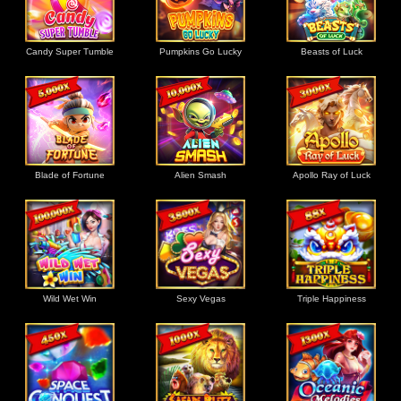
Candy Super Tumble
Pumpkins Go Lucky
Beasts of Luck
Blade of Fortune
Alien Smash
Apollo Ray of Luck
Wild Wet Win
Sexy Vegas
Triple Happiness
Space Conquest
Safari Blitz
Oceanic Melodies