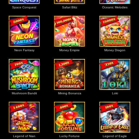
Neon Fantasy
Money Empire
Money Dragon
Mushroom Bandit
Mining Bonanza
Loki
Legend of Nian
Lucky Fortune
Legend of Eagle