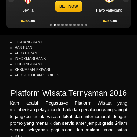
0.25
0.95
-0.25
0.95
TENTANG KAMI
BANTUAN
PERATURAN
INFORMASI BANK
HUBUNGI KAMI
KEBIJAKAN PRIVASI
PERSETUJUAN COOKIES
Platform Wisata Ternyaman 2016
Kami adalah
Pegasus4d Platform Wisata
yang
memberikan pelayanan terbaik dan perjalanan yang sangat
terjangkau untuk wisata lokal dan internasional dengan
promo yang menarik dan servis anter jemput gratis 24jam
dengan pelayanan pagi siang dan malam tanpa batas
waktu.
Situs Travelling Berkah Destinasi