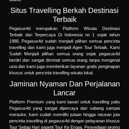
Terbaik
Pegasus4d merupakan
Platform Wisata Destinasi
Terbaik
dan Terpercaya Di Indonesia no 1 sejak tahun
1988, Pegasus4d sudah menjadi pilihan semua pencinta
travelling dan kami juga menjadi
Agen Tour Terbaik
. Kami
Sudah Menjadi pilihan semua orang sejak pegasus4d
berdiri dan sangat diminati semua orang tanpa mengenal
usia dan kami juga memberikan layanan gratis penginapan
khusus untuk pencinta travelling wisata lokal.
Jaminan Nyaman Dan Perjalanan
Lancar
Platform Premium yang kami tawari untuk travelling yaitu
Pegasus4d
yang sangat dipercaya dari sabang sampai
merauke, kami sudah memiliki jutaan hingga ratusan juta
pencinta travelling di pegasus4d dengan pelayanan khusus
Tour Setiap Hari
seperti
Tour Ke Eropa
. Penyediaan promo
dan bonus yang kami berikan setiap hari dan setiap saat
hanya untuk pencinta travelling setia kami di Pegasus4d