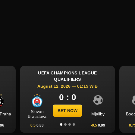
 INTERNATIONAL
E-FOOTBALL F24 ELITE CLUB
NDLY
FRIENDLY
6 — 07:00 WIB
August 7, 2026 — 06:45 WIB
 0
0 : 0
NOW
BET NOW
e-
e-
e-Portugal
Manchester
Manchest
City
United
0.5
0.70
0.75
0.63
-0.75
-0.8