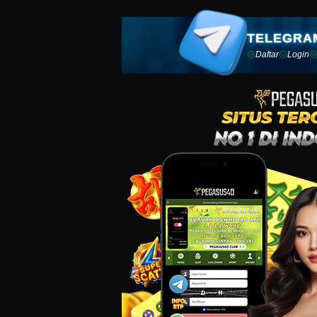
TELEGRA
Daftar
Login