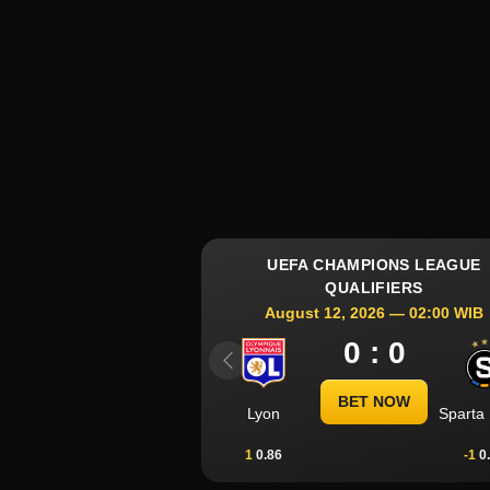
UEFA CHAMPIONS LEAGUE
E-FOOTBALL F24
QUALIFIERS
FRIE
August 11, 2026 — 22:59 WIB
August 7, 202
0 : 0
0 :
Previous
BET NOW
BET 
Union Saint-
odo Glimt
e-Italy
Gilloise
0.75
0.82
-0.75
1.00
-0.5
-0.94