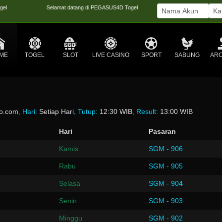
Selamat datang di PEGASUS4D Togel
ME
TOGEL
SLOT
LIVE CASINO
SPORT
SABUNG
AR
o.com
, Hari:
Setiap Hari
, Tutup:
12:30 WIB
, Result:
13:00 WIB
Hari
Pasaran
Kamis
SGM - 906
Rabu
SGM - 905
Selasa
SGM - 904
Senin
SGM - 903
Minggu
SGM - 902