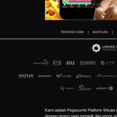
TENTANG KAMI
|
BANTUAN
|
Kami adalah
Pegasus4d Platform Wisata
y