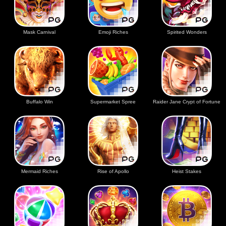
Mask Carnival
Emoji Riches
Spirited Wonders
Buffalo Win
Supermarket Spree
Raider Jane Crypt of Fortune
Mermaid Riches
Rise of Apollo
Heist Stakes