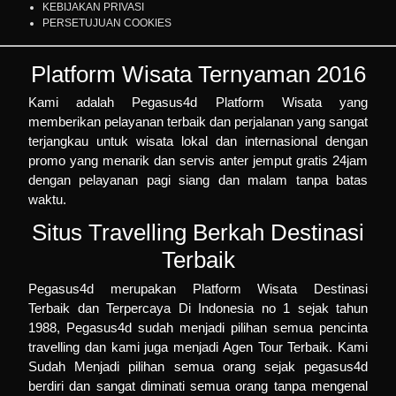
KEBIJAKAN PRIVASI
PERSETUJUAN COOKIES
Platform Wisata Ternyaman 2016
Kami adalah
Pegasus4d Platform Wisata
yang
memberikan pelayanan terbaik dan perjalanan yang sangat
terjangkau untuk wisata lokal dan internasional dengan
promo yang menarik dan servis anter jemput gratis 24jam
dengan pelayanan pagi siang dan malam tanpa batas
waktu.
Situs Travelling Berkah Destinasi
Terbaik
Pegasus4d merupakan
Platform Wisata Destinasi
Terbaik
dan Terpercaya Di Indonesia no 1 sejak tahun
1988, Pegasus4d sudah menjadi pilihan semua pencinta
travelling dan kami juga menjadi
Agen Tour Terbaik
. Kami
Sudah Menjadi pilihan semua orang sejak pegasus4d
berdiri dan sangat diminati semua orang tanpa mengenal