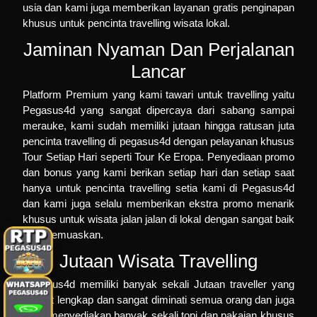
usia dan kami juga memberikan layanan gratis penginapan
khusus untuk pencinta travelling wisata lokal.
Jaminan Nyaman Dan Perjalanan
Lancar
Platform Premium yang kami tawari untuk travelling yaitu
Pegasus4d
yang sangat dipercaya dari sabang sampai
merauke, kami sudah memiliki jutaan hingga ratusan juta
pencinta travelling di pegasus4d dengan pelayanan khusus
Tour Setiap Hari
seperti
Tour Ke Eropa
. Penyediaan promo
dan bonus yang kami berikan setiap hari dan setiap saat
hanya untuk pencinta travelling setia kami di Pegasus4d
dan kami juga selalu memberikan ekstra promo menarik
khusus untuk wisata jalan jalan di lokal dengan sangat baik
dan memuaskan.
Jutaan Wisata Travelling
Pegasus4d
memiliki banyak sekali Jutaan traveller yang
sangat lengkap dan sangat diminati semua orang dan juga
kami menyediakan banyak sekali topi dan pakaian khusus