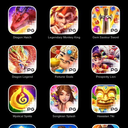
Dragon Hatch
Legendary Monkey King
Gem Saviour Sword
Dragon Legend
Fortune Gods
Prosperity Lion
Mystical Spirits
Songkran Splash
Hawaiian Tiki