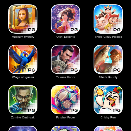
Museum Mystery
Oishi Delights
Three Crazy Piggies
Wings of Iguazu
Yakuza Honor
Shark Bounty
Zombie Outbreak
Futebol Fever
Chicky Run