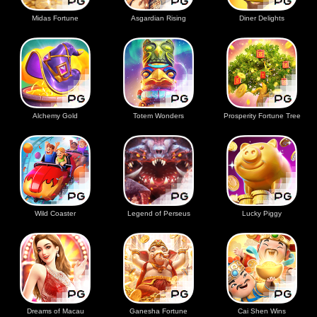
Midas Fortune
Asgardian Rising
Diner Delights
Alchemy Gold
Totem Wonders
Prosperity Fortune Tree
Wild Coaster
Legend of Perseus
Lucky Piggy
Dreams of Macau
Ganesha Fortune
Cai Shen Wins